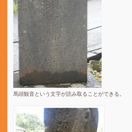
馬頭観音という文字が読み取ることができる。