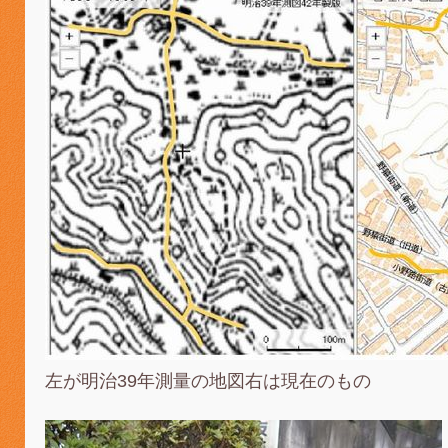
左が明治39年測量の地図右は現在のもの