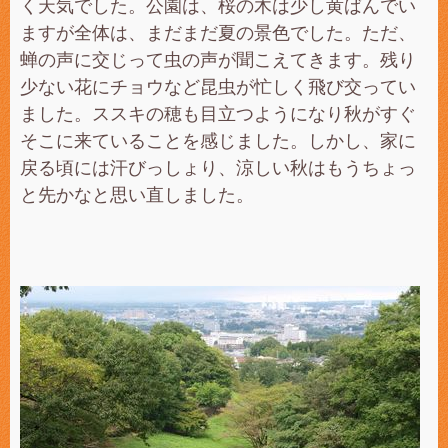
く天気でした。公園は、桜の木は少し黄ばんでい
ますが全体は、まだまだ夏の景色でした。ただ、
蝉の声に交じって虫の声が聞こえてきます。残り
少ない花にチョウなど昆虫が忙しく飛び交ってい
ました。ススキの穂も目立つようになり秋がすぐ
そこに来ていることを感じました。しかし、家に
戻る頃には汗びっしょり、涼しい秋はもうちょっ
と先かなと思い直しました。