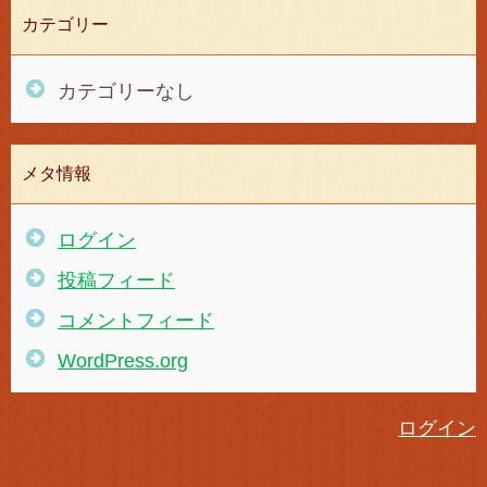
カテゴリー
カテゴリーなし
メタ情報
ログイン
投稿フィード
コメントフィード
WordPress.org
ログイン