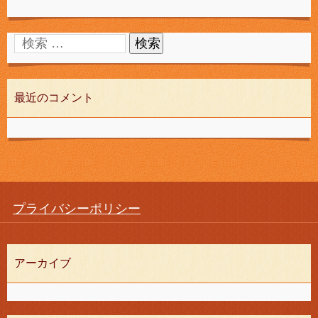
最近のコメント
プライバシーポリシー
アーカイブ