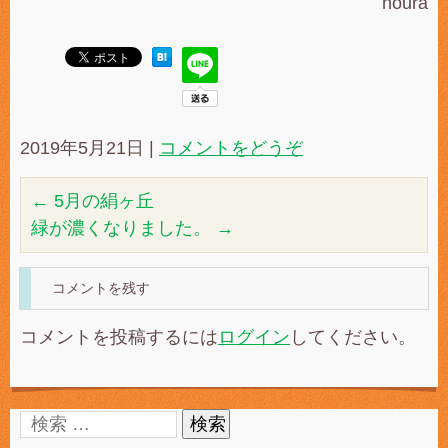
noura
2019年5月21日
|
コメントをどうぞ
←
5月の絹ヶ丘
緑が濃くなりました。
→
コメントを残す
コメントを投稿するには
ログイン
してください。