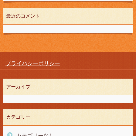
最近のコメント
プライバシーポリシー
アーカイブ
カテゴリー
カテゴリーなし