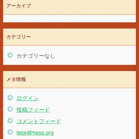
アーカイブ
カテゴリー
カテゴリーなし
メタ情報
ログイン
投稿フィード
コメントフィード
WordPress.org