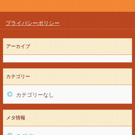
プライバシーポリシー
アーカイブ
カテゴリー
カテゴリーなし
メタ情報