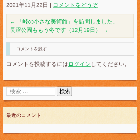
2021年11月22日
|
コメントをどうぞ
←
「峠の小さな美術館」を訪問しました。
長沼公園ももう冬です（12月19日）
→
コメントを残す
コメントを投稿するには
ログイン
してください。
最近のコメント