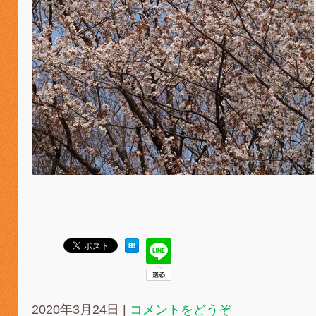
2020年3月24日
|
コメントをどうぞ