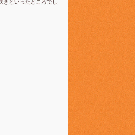
咲きといったところでし