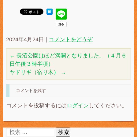
2024年4月24日
|
コメントをどうぞ
←
長沼公園はほど満開となりました。（４月６
日午後３時半頃）
ヤドリギ（宿り木）
→
コメントを残す
コメントを投稿するには
ログイン
してください。