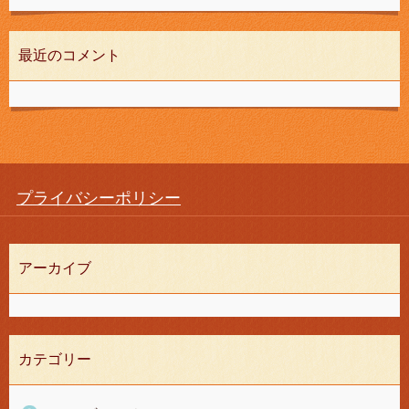
最近のコメント
プライバシーポリシー
アーカイブ
カテゴリー