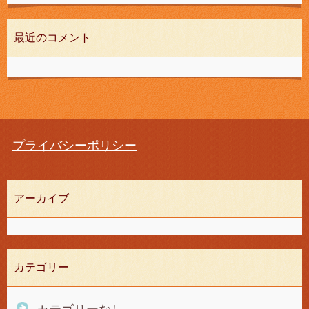
最近のコメント
プライバシーポリシー
アーカイブ
カテゴリー