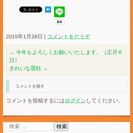
2015年1月26日
|
コメントをどうぞ
←
今年もよろしくお願いいたします。（正月６
日）
きれいな霜柱
→
コメントを残す
コメントを投稿するには
ログイン
してください。