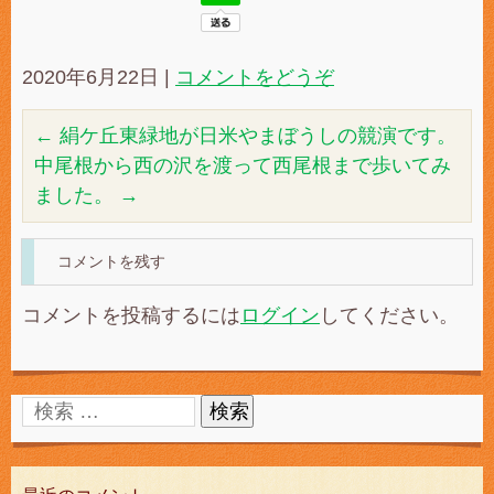
2020年6月22日
|
コメントをどうぞ
←
絹ケ丘東緑地が日米やまぼうしの競演です。
中尾根から西の沢を渡って西尾根まで歩いてみ
ました。
→
コメントを残す
コメントを投稿するには
ログイン
してください。