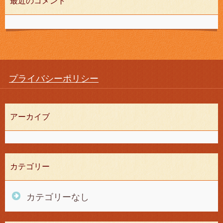
最近のコメント
プライバシーポリシー
アーカイブ
カテゴリー
カテゴリーなし