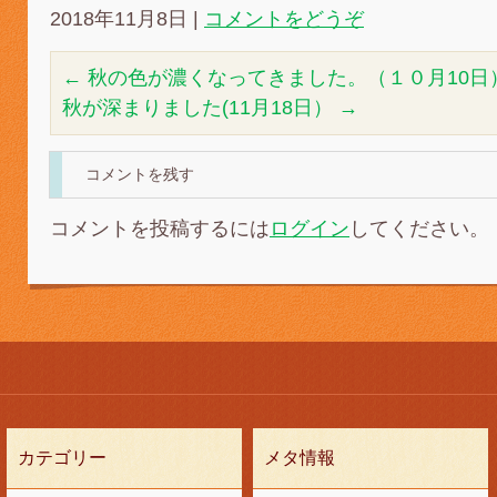
2018年11月8日
|
コメントをどうぞ
←
秋の色が濃くなってきました。（１０月10日
秋が深まりました(11月18日）
→
コメントを残す
コメントを投稿するには
ログイン
してください。
カテゴリー
メタ情報