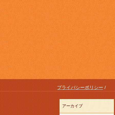
プライバシーポリシー
アーカイブ