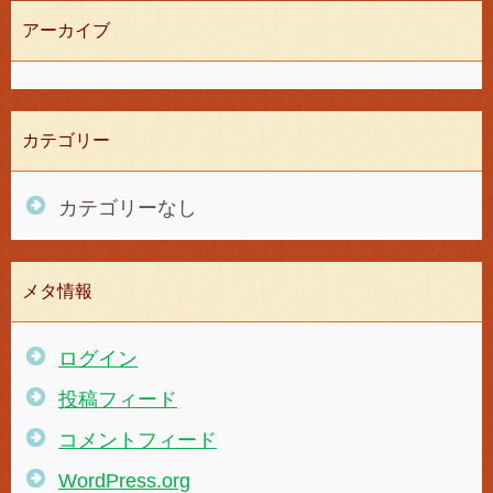
アーカイブ
カテゴリー
カテゴリーなし
メタ情報
ログイン
投稿フィード
コメントフィード
WordPress.org