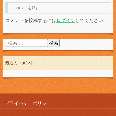
コメントを残す
コメントを投稿するには
ログイン
してください。
最近のコメント
プライバシーポリシー