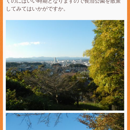
くのにはいい時期となりますので長沼公園を散策
してみてはいかがですか。