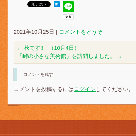
2021年10月25日
|
コメントをどうぞ
←
秋です‼ （10月4日）
「峠の小さな美術館」を訪問しました。
→
コメントを残す
コメントを投稿するには
ログイン
してください。