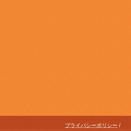
プライバシーポリシー