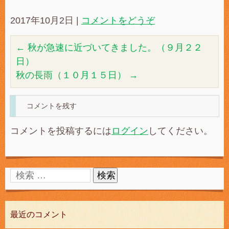
2017年10月2日
|
コメントをどうぞ
←
秋が急速に近づいてきました。（９月２２
日）
秋の長雨（１０月１５日）
→
コメントを残す
コメントを投稿するには
ログイン
してください。
最近のコメント