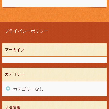
プライバシーポリシー
アーカイブ
カテゴリー
カテゴリーなし
メタ情報