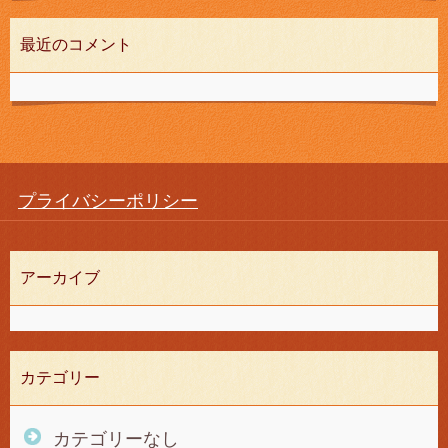
最近のコメント
プライバシーポリシー
アーカイブ
カテゴリー
カテゴリーなし