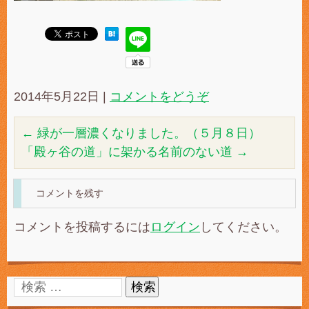
2014年5月22日
|
コメントをどうぞ
←
緑が一層濃くなりました。（５月８日）
「殿ヶ谷の道」に架かる名前のない道
→
コメントを残す
コメントを投稿するには
ログイン
してください。