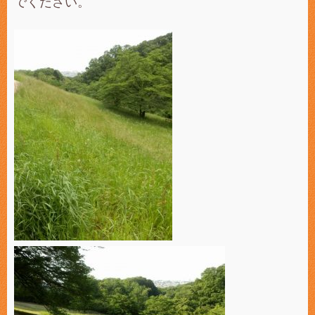
でください。