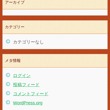
アーカイブ
カテゴリー
カテゴリーなし
メタ情報
ログイン
投稿フィード
コメントフィード
WordPress.org