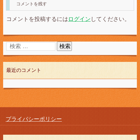
コメントを残す
コメントを投稿するには
ログイン
してください。
最近のコメント
プライバシーポリシー