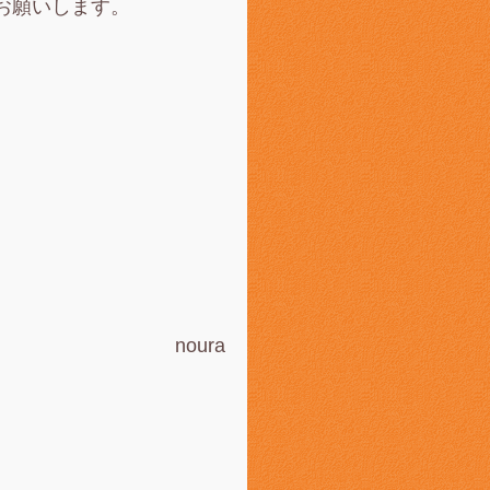
お願いします。
noura