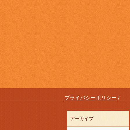
プライバシーポリシー
アーカイブ