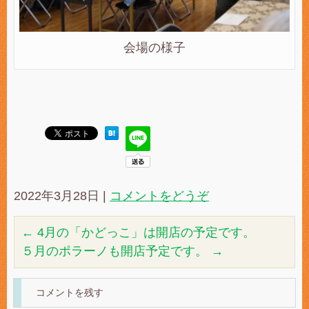
会場の様子
2022年3月28日
|
コメントをどうぞ
←
4月の「かどっこ」は開店の予定です。
５月のポラーノも開店予定です。
→
コメントを残す