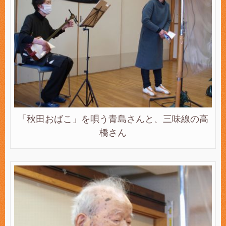
「秋田おばこ」を唄う青島さんと、三味線の高
橋さん