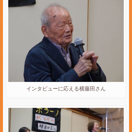
インタビューに応える横藤田さん