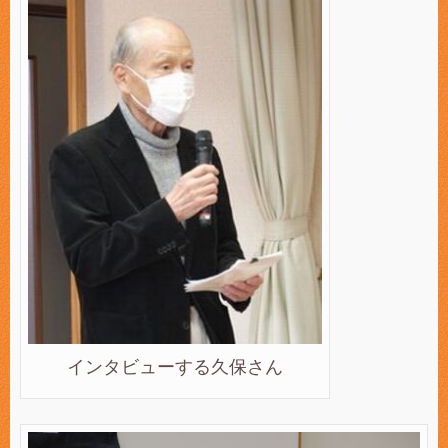
インタビューする久保さん