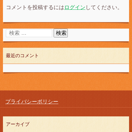
コメントを投稿するには
ログイン
してください。
最近のコメント
プライバシーポリシー
アーカイブ