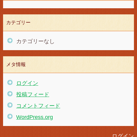
カテゴリー
カテゴリーなし
メタ情報
ログイン
投稿フィード
コメントフィード
WordPress.org
ログイン