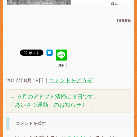
noura
2017年8月18日
|
コメントをどうぞ
←
９月のアドプト清掃は３日です。
「あいさつ運動」のお知らせ！
→
コメントを残す