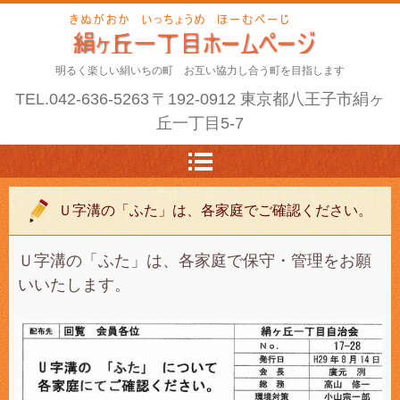
明るく楽しい絹いちの町 お互い協力し合う町を目指します
TEL.
042-636-5263
〒192-0912 東京都八王子市絹ヶ
丘一丁目5-7
Ｕ字溝の「ふた」は、各家庭でご確認ください。
Ｕ字溝の「ふた」は、各家庭で保守・管理をお願
いいたします。