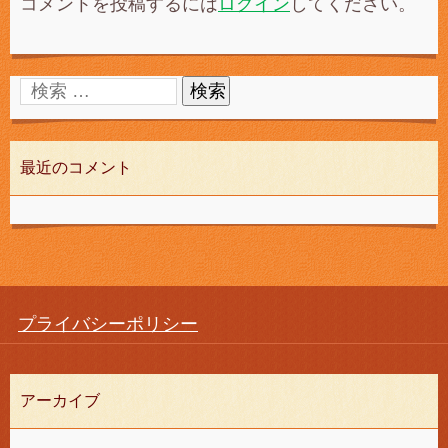
コメントを投稿するには
ログイン
してください。
最近のコメント
プライバシーポリシー
アーカイブ