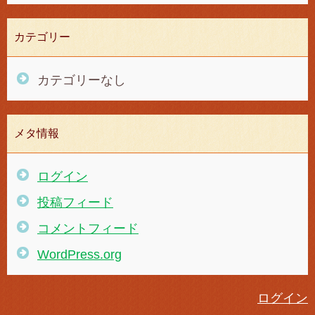
カテゴリー
カテゴリーなし
メタ情報
ログイン
投稿フィード
コメントフィード
WordPress.org
ログイン