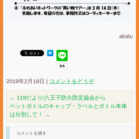
akatu
2019年2月18日
|
コメントをどうぞ
←
119だより/八王子防火防災協会から
ペットボトルのキャップ・ラベルとボトル本体
は分別して！
→
コメントを残す