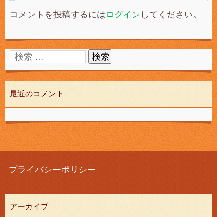
コメントを投稿するには
ログイン
してください。
最近のコメント
プライバシーポリシー
アーカイブ