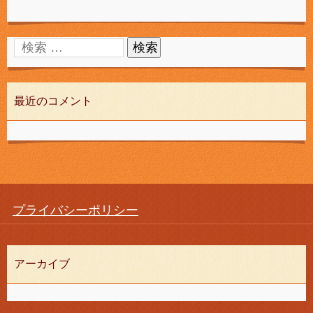
最近のコメント
プライバシーポリシー
アーカイブ