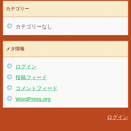
カテゴリー
カテゴリーなし
メタ情報
ログイン
投稿フィード
コメントフィード
WordPress.org
ログイン