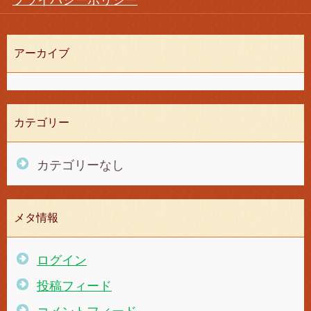
プライバシーポリシー
アーカイブ
カテゴリー
カテゴリーなし
メタ情報
ログイン
投稿フィード