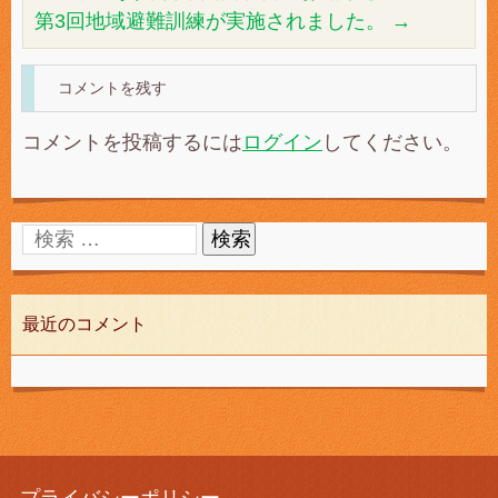
第3回地域避難訓練が実施されました。
→
コメントを残す
コメントを投稿するには
ログイン
してください。
最近のコメント