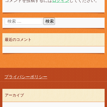
コメントを投稿するには
ログイン
してください。
最近のコメント
プライバシーポリシー
アーカイブ