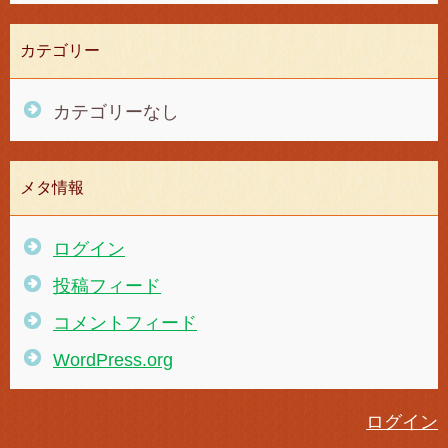
カテゴリー
カテゴリーなし
メタ情報
ログイン
投稿フィード
コメントフィード
WordPress.org
ログイン