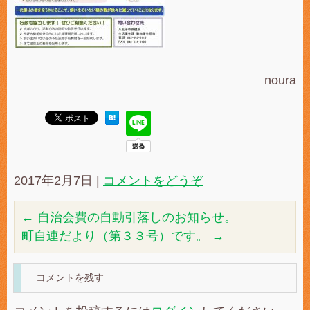
noura
2017年2月7日
|
コメントをどうぞ
←
自治会費の自動引落しのお知らせ。
町自連だより（第３３号）です。
→
コメントを残す