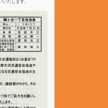
いいたします。