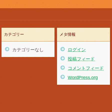
カテゴリー
メタ情報
カテゴリーなし
ログイン
投稿フィード
コメントフィード
WordPress.org