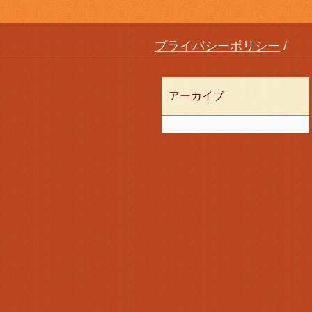
プライバシーポリシー
アーカイブ