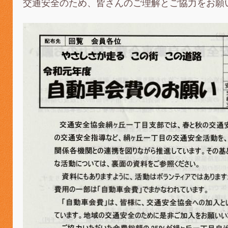
交通安全のため、皆さんのご理解とご協力をお願