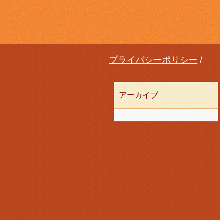
プライバシーポリシー
アーカイブ