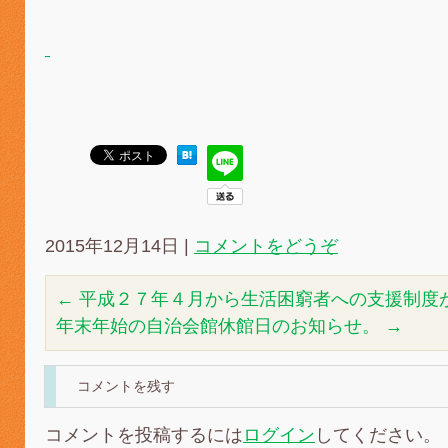
2015年12月14日
|
コメントをどうぞ
←
平成２７年４月から生活困窮者への支援制度
年末年始の自治会館休館日のお知らせ。
→
コメントを残す
コメントを投稿するには
ログイン
してください。