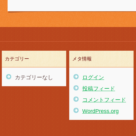
カテゴリー
メタ情報
カテゴリーなし
ログイン
投稿フィード
コメントフィード
WordPress.org