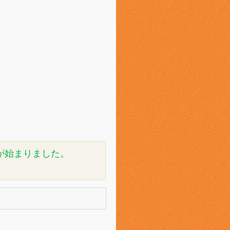
が始まりました。