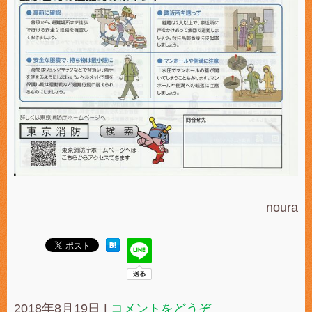
noura
2018年8月19日
|
コメントをどうぞ