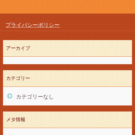
プライバシーポリシー
アーカイブ
カテゴリー
カテゴリーなし
メタ情報