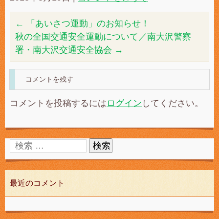
←
「あいさつ運動」のお知らせ！
秋の全国交通安全運動について／南大沢警察
署・南大沢交通安全協会
→
コメントを残す
コメントを投稿するには
ログイン
してください。
最近のコメント