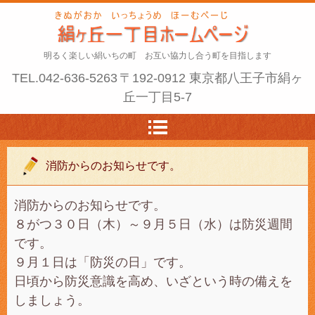
明るく楽しい絹いちの町 お互い協力し合う町を目指します
TEL.
042-636-5263
〒192-0912 東京都八王子市絹ヶ
丘一丁目5-7
消防からのお知らせです。
消防からのお知らせです。
８がつ３０日（木）～９月５日（水）は防災週間
です。
９月１日は「防災の日」です。
日頃から防災意識を高め、いざという時の備えを
しましょう。