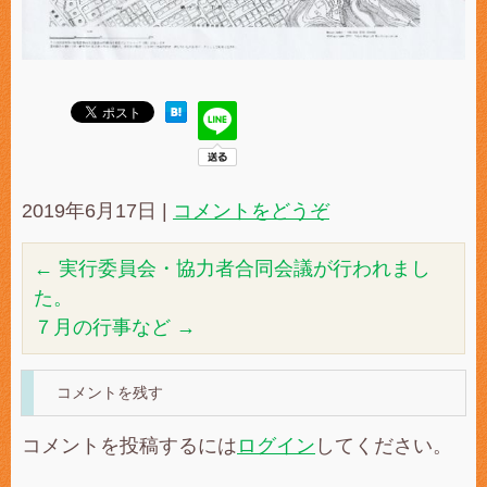
2019年6月17日
|
コメントをどうぞ
←
実行委員会・協力者合同会議が行われまし
た。
７月の行事など
→
コメントを残す
コメントを投稿するには
ログイン
してください。