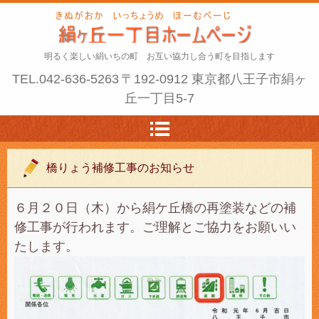
明るく楽しい絹いちの町 お互い協力し合う町を目指します
TEL.
042-636-5263
〒192-0912 東京都八王子市絹ヶ
丘一丁目5-7
橋りょう補修工事のお知らせ
６月２０日（木）から絹ケ丘橋の再塗装などの補
修工事が行われます。ご理解とご協力をお願いい
たします。