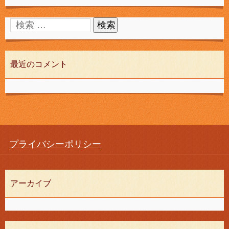
最近のコメント
プライバシーポリシー
アーカイブ