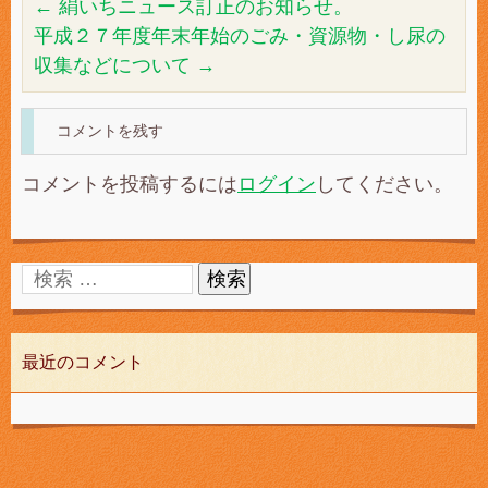
←
絹いちニュース訂正のお知らせ。
平成２７年度年末年始のごみ・資源物・し尿の
収集などについて
→
コメントを残す
コメントを投稿するには
ログイン
してください。
最近のコメント