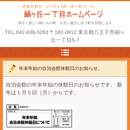
明るく楽しい絹いちの町 お互い協力し合う町を目指します
TEL.
042-636-5263
〒192-0912 東京都八王子市絹ヶ
丘一丁目5-7
年末年始の自治会館休館日のお知らせ。
自治会館の年末年始の休館日のお知らせです。 新
年は１月５日（月）からです。