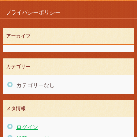
プライバシーポリシー
アーカイブ
カテゴリー
カテゴリーなし
メタ情報
ログイン