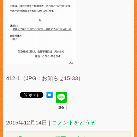
412-1（JPG：お知らせ15-33）
2015年12月14日
|
コメントをどうぞ