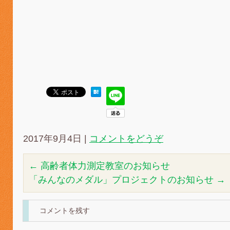
2017年9月4日
|
コメントをどうぞ
←
高齢者体力測定教室のお知らせ
「みんなのメダル」プロジェクトのお知らせ
→
コメントを残す