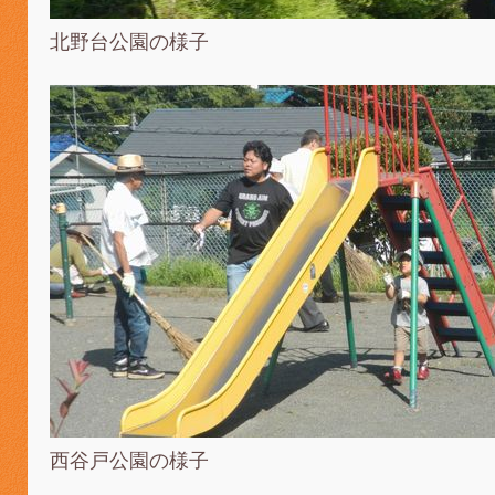
北野台公園の様子
西谷戸公園の様子