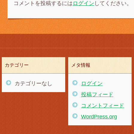
コメントを投稿するには
ログイン
してください。
カテゴリー
メタ情報
カテゴリーなし
ログイン
投稿フィード
コメントフィード
WordPress.org