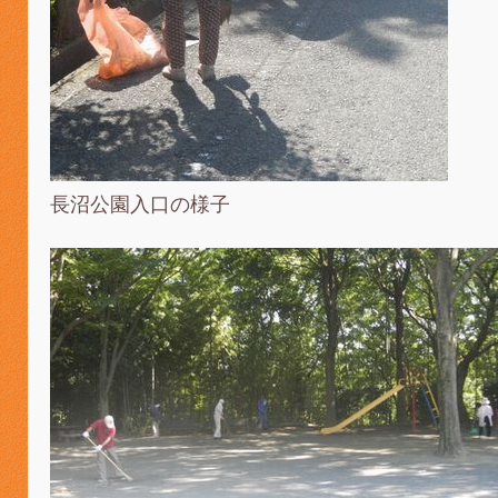
長沼公園入口の様子