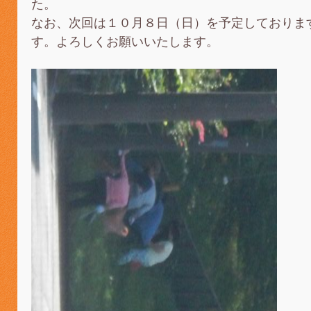
た。
なお、次回は１０月８日（日）を予定しておりま
す。よろしくお願いいたします。