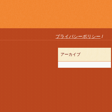
プライバシーポリシー
アーカイブ