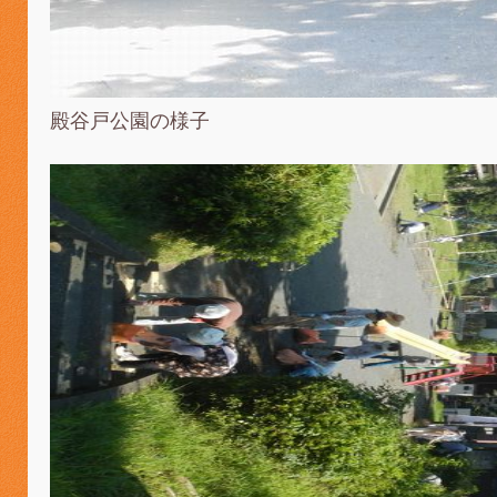
殿谷戸公園の様子