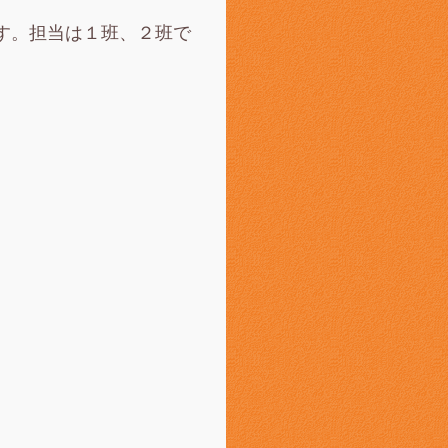
す。担当は１班、２班で