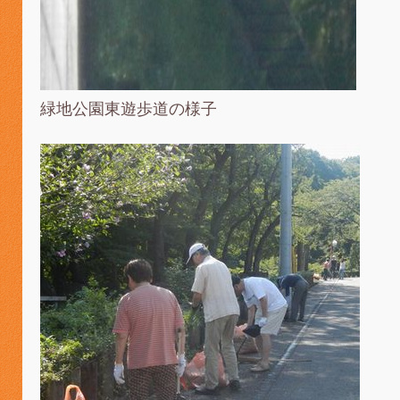
緑地公園東遊歩道の様子