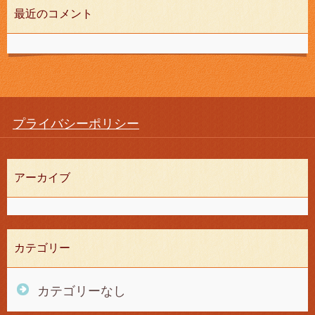
最近のコメント
プライバシーポリシー
アーカイブ
カテゴリー
カテゴリーなし