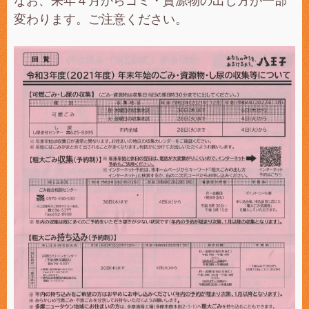
なお、来年４月からゴミ・資源物の出し方が一部
変わります。ご注意ください。