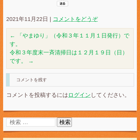
2021年11月22日
|
コメントをどうぞ
←
「やまゆり」（令和３年１１月１日発行）で
す。
令和３年度末一斉清掃日は１２月１９日（日）
です。
→
コメントを残す
コメントを投稿するには
ログイン
してください。