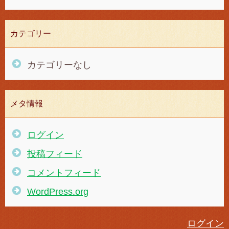
カテゴリー
カテゴリーなし
メタ情報
ログイン
投稿フィード
コメントフィード
WordPress.org
ログイン