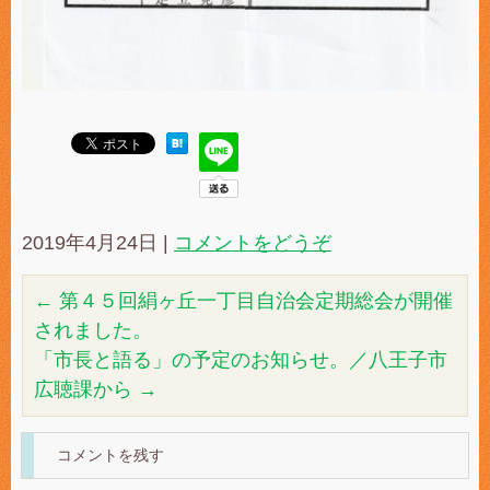
2019年4月24日
|
コメントをどうぞ
←
第４５回絹ヶ丘一丁目自治会定期総会が開催
されました。
「市長と語る」の予定のお知らせ。／八王子市
広聴課から
→
コメントを残す