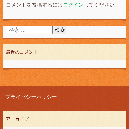
コメントを投稿するには
ログイン
してください。
最近のコメント
プライバシーポリシー
アーカイブ