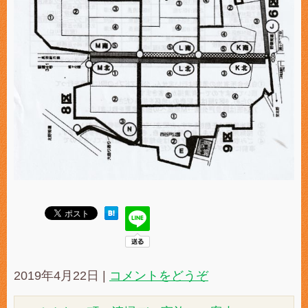
2019年4月22日
|
コメントをどうぞ