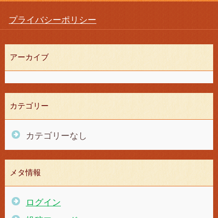
プライバシーポリシー
アーカイブ
カテゴリー
カテゴリーなし
メタ情報
ログイン