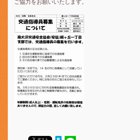
ご協力をお願いいたします。