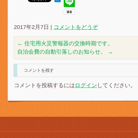
2017年2月7日
|
コメントをどうぞ
←
住宅用火災警報器の交換時期です。
自治会費の自動引落しのお知らせ。
→
コメントを残す
コメントを投稿するには
ログイン
してください。