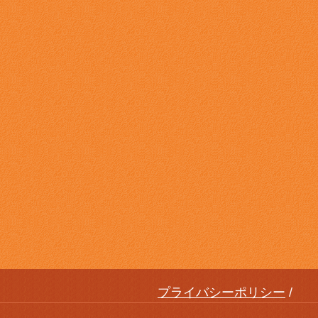
プライバシーポリシー