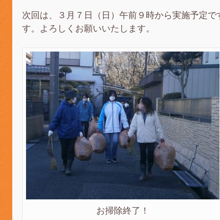
次回は、３月７日（日）午前９時から実施予定で
す。よろしくお願いいたします。
お掃除終了！