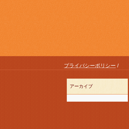
プライバシーポリシー
アーカイブ