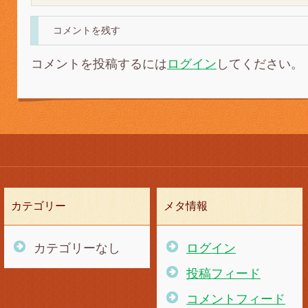
コメントを残す
コメントを投稿するには
ログイン
してください。
カテゴリー
メタ情報
カテゴリーなし
ログイン
投稿フィード
コメントフィード