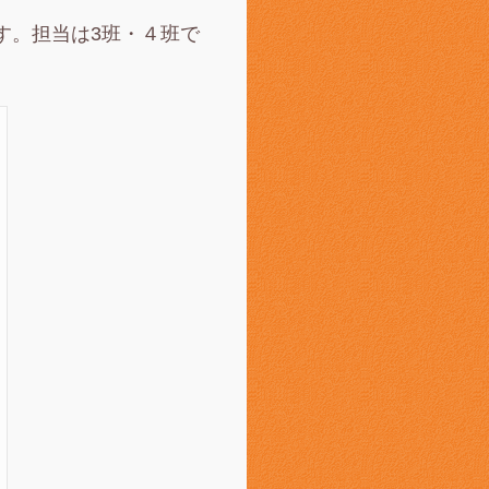
す。担当は3班・４班で