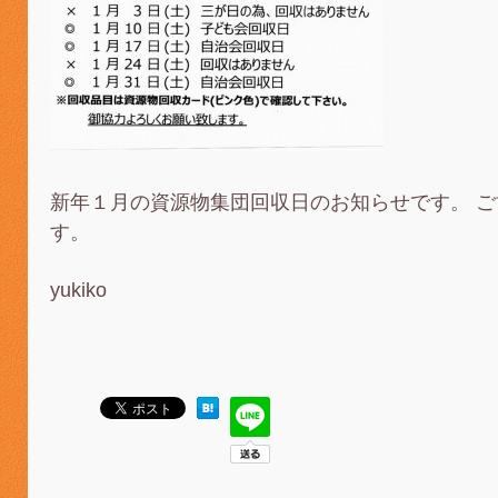
新年１月の資源物集団回収日のお知らせです。 
す。
yukiko