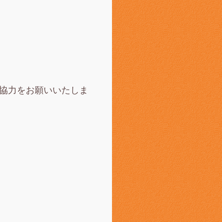
ご協力をお願いいたしま