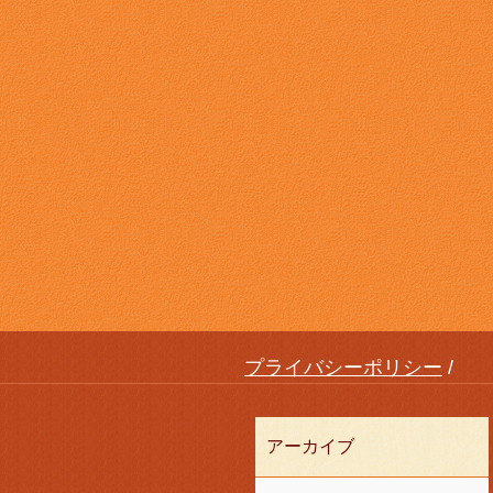
プライバシーポリシー
アーカイブ