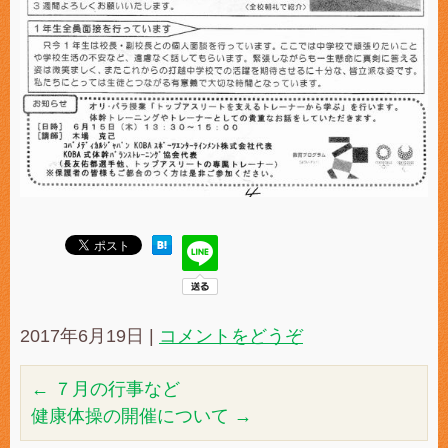
2017年6月19日
|
コメントをどうぞ
←
７月の行事など
健康体操の開催について
→