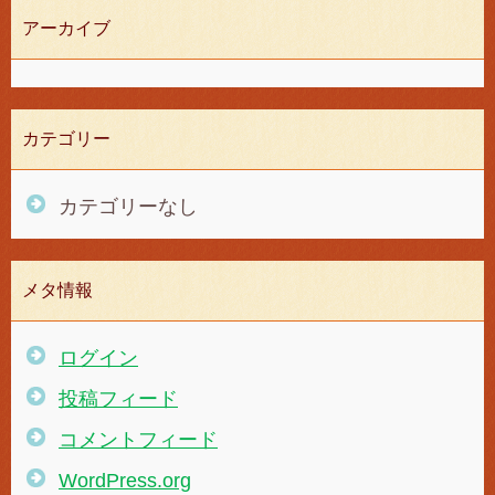
アーカイブ
カテゴリー
カテゴリーなし
メタ情報
ログイン
投稿フィード
コメントフィード
WordPress.org