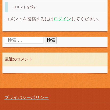
コメントを残す
コメントを投稿するには
ログイン
してください。
最近のコメント
プライバシーポリシー