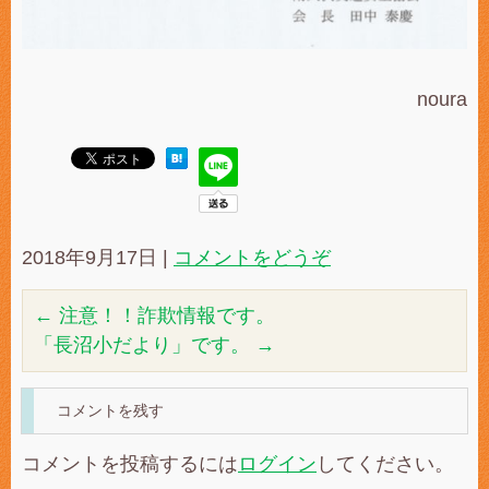
noura
2018年9月17日
|
コメントをどうぞ
←
注意！！詐欺情報です。
「長沼小だより」です。
→
コメントを残す
コメントを投稿するには
ログイン
してください。