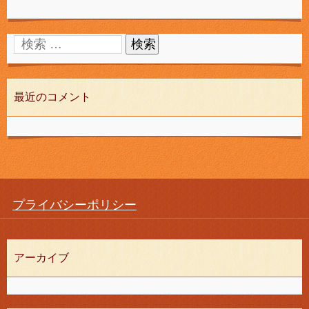
最近のコメント
プライバシーポリシー
アーカイブ