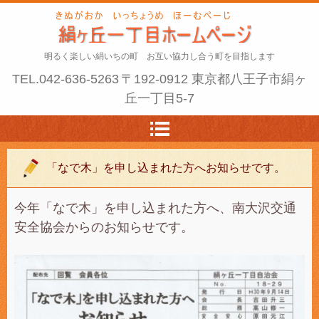
明るく楽しい絹いちの町 お互い協力し合う町を目指します
TEL.
042-636-5263
〒192-0912 東京都八王子市絹ヶ
丘一丁目5-7
「なで木」を申し込まれた方へお知らせです。
今年「なで木」を申し込まれた方へ、南大沢交通
安全協会からのお知らせです。