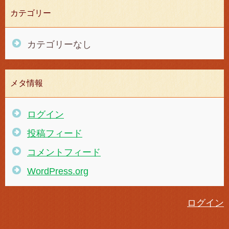
カテゴリー
カテゴリーなし
メタ情報
ログイン
投稿フィード
コメントフィード
WordPress.org
ログイン