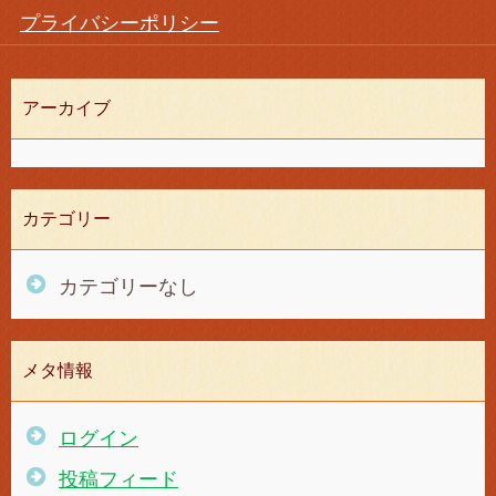
プライバシーポリシー
アーカイブ
カテゴリー
カテゴリーなし
メタ情報
ログイン
投稿フィード