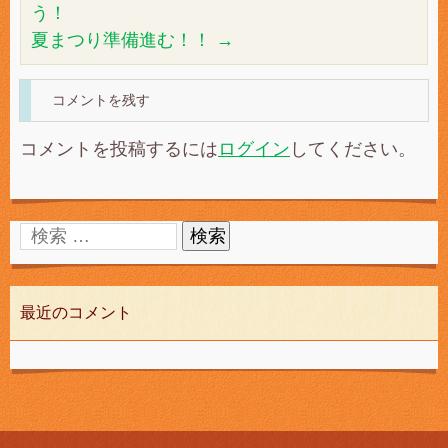
う！
夏まつり準備進む！！
→
コメントを残す
コメントを投稿するには
ログイン
してください。
最近のコメント