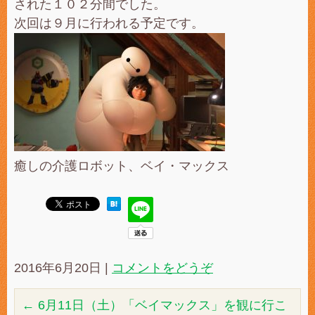
された１０２分間でした。
次回は９月に行われる予定です。
癒しの介護ロボット、ベイ・マックス
2016年6月20日
|
コメントをどうぞ
←
6月11日（土）「ベイマックス」を観に行こ