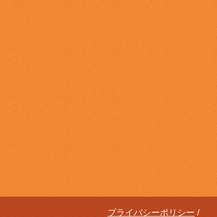
プライバシーポリシー