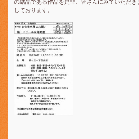
の結晶である作品を是非、皆さんにみていただき
しております。