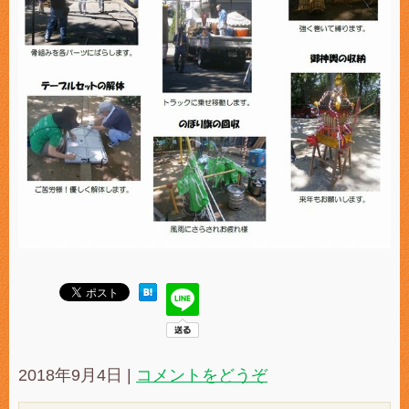
2018年9月4日
|
コメントをどうぞ