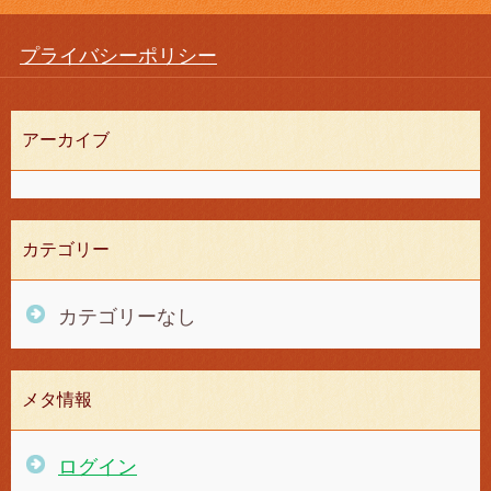
プライバシーポリシー
アーカイブ
カテゴリー
カテゴリーなし
メタ情報
ログイン