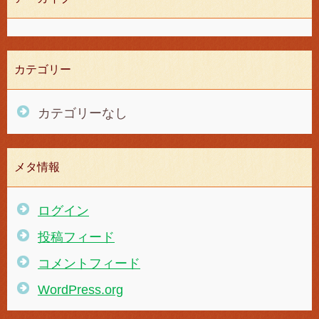
カテゴリー
カテゴリーなし
メタ情報
ログイン
投稿フィード
コメントフィード
WordPress.org