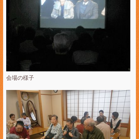
会場の様子