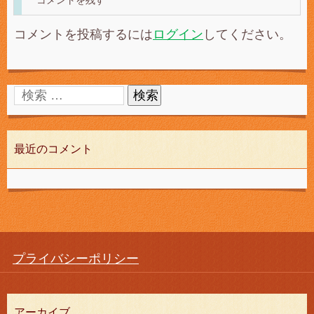
コメントを残す
コメントを投稿するには
ログイン
してください。
最近のコメント
プライバシーポリシー
アーカイブ