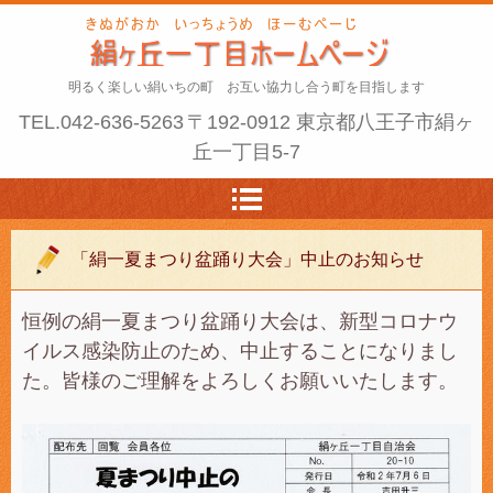
明るく楽しい絹いちの町 お互い協力し合う町を目指します
TEL.
042-636-5263
〒192-0912 東京都八王子市絹ヶ
丘一丁目5-7
「絹一夏まつり盆踊り大会」中止のお知らせ
恒例の絹一夏まつり盆踊り大会は、新型コロナウ
イルス感染防止のため、中止することになりまし
た。皆様のご理解をよろしくお願いいたします。