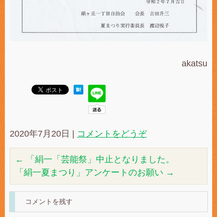
akatsu
2020年7月20日
|
コメントをどうぞ
←
「絹一「芸能祭」中止となりました。
「絹一夏まつり」アンケートのお願い
→
コメントを残す