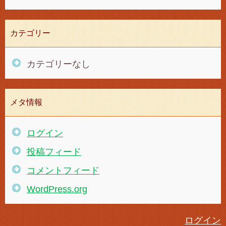
カテゴリー
カテゴリーなし
メタ情報
ログイン
投稿フィード
コメントフィード
WordPress.org
ログイン