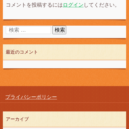
コメントを投稿するには
ログイン
してください。
最近のコメント
プライバシーポリシー
アーカイブ