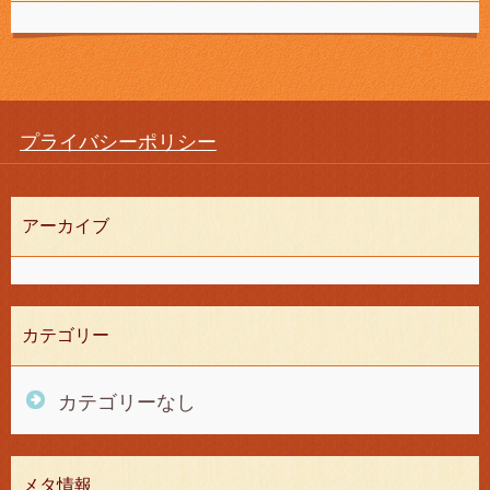
プライバシーポリシー
アーカイブ
カテゴリー
カテゴリーなし
メタ情報