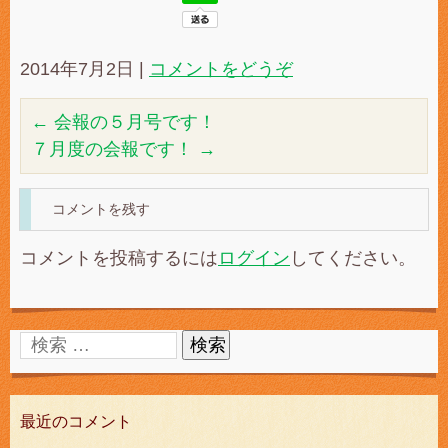
2014年7月2日
|
コメントをどうぞ
←
会報の５月号です！
７月度の会報です！
→
コメントを残す
コメントを投稿するには
ログイン
してください。
最近のコメント