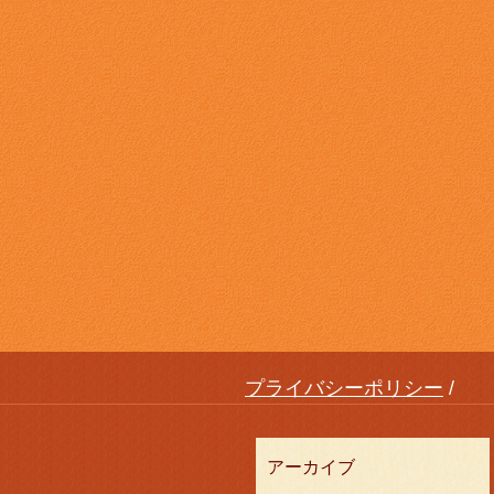
プライバシーポリシー
アーカイブ