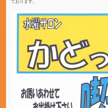
ております。