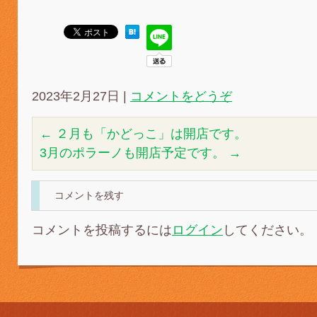
2023年2月27日
|
コメントをどうぞ
←
２月も「かどっこ」は開店です。
3月のポラーノも開店予定です。
→
コメントを残す
コメントを投稿するには
ログイン
してください。