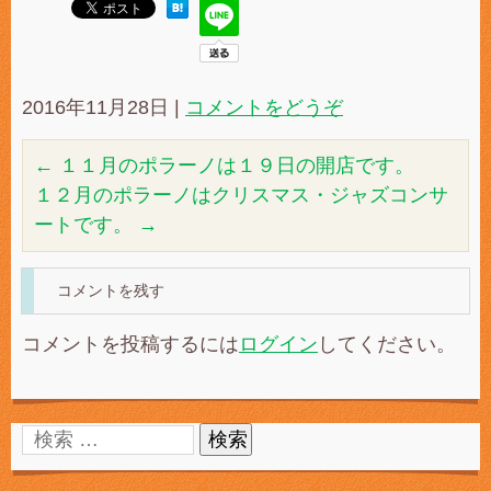
2016年11月28日
|
コメントをどうぞ
←
１１月のポラーノは１９日の開店です。
１２月のポラーノはクリスマス・ジャズコンサ
ートです。
→
コメントを残す
コメントを投稿するには
ログイン
してください。