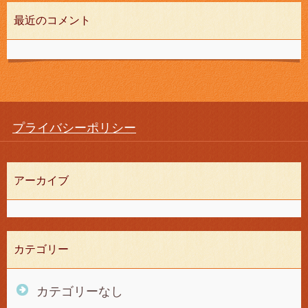
最近のコメント
プライバシーポリシー
アーカイブ
カテゴリー
カテゴリーなし