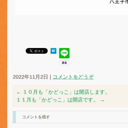
2022年11月2日
|
コメントをどうぞ
←
１０月も「かどっこ」は開店します。
１１月も「かどっこ」は開店です。
→
コメントを残す