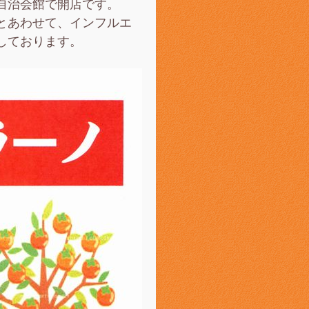
自治会館で開店です。
とあわせて、インフルエ
しております。