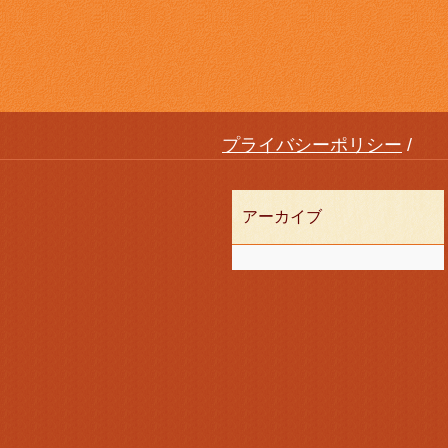
プライバシーポリシー
アーカイブ