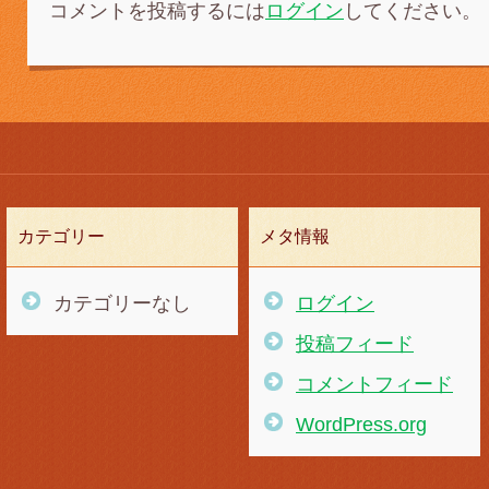
コメントを投稿するには
ログイン
してください。
カテゴリー
メタ情報
カテゴリーなし
ログイン
投稿フィード
コメントフィード
WordPress.org