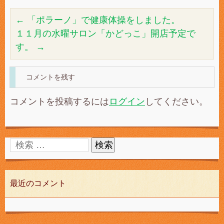
←
「ポラーノ」で健康体操をしました。
１１月の水曜サロン「かどっこ」開店予定で
す。
→
コメントを残す
コメントを投稿するには
ログイン
してください。
最近のコメント