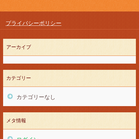
プライバシーポリシー
アーカイブ
カテゴリー
カテゴリーなし
メタ情報