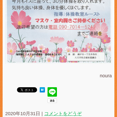
noura
2020年10月31日
|
コメントをどうぞ