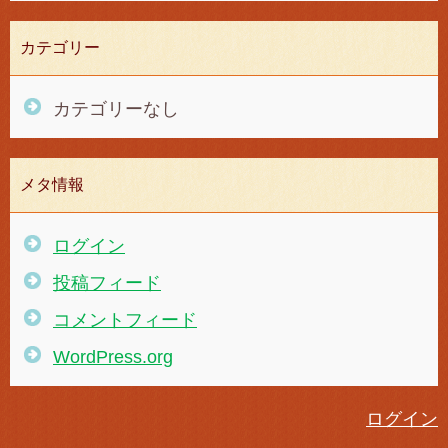
カテゴリー
カテゴリーなし
メタ情報
ログイン
投稿フィード
コメントフィード
WordPress.org
ログイン