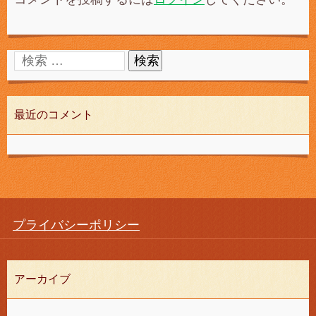
最近のコメント
プライバシーポリシー
アーカイブ