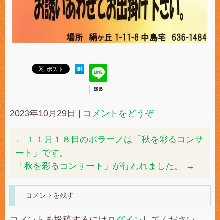
2023年10月29日
|
コメントをどうぞ
←
１１月１８日のポラーノは「秋を彩るコンサ
ート」です。
「秋を彩るコンサート」が行われました。
→
コメントを残す
コメントを投稿するには
ログイン
してください。