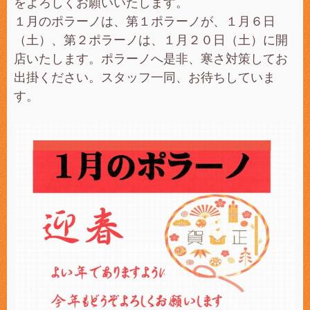
をよろしくお願いいたします。
１月のポラーノは、第１ポラーノが、１月６日
（土）、第２ポラーノは、１月２０日（土）に開
店いたします。ポラーノへ是非、寒さ対策してお
出掛ください。スタッフ一同、お待ちしていま
す。