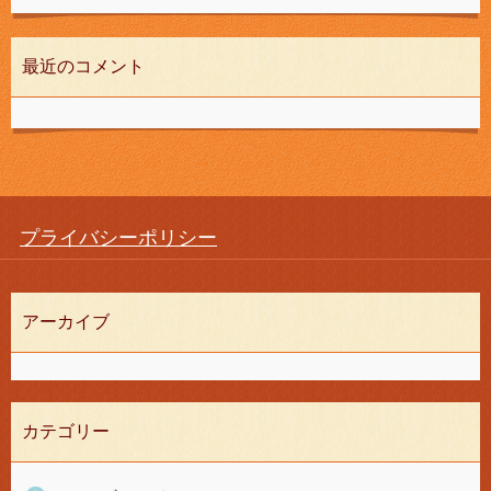
最近のコメント
プライバシーポリシー
アーカイブ
カテゴリー