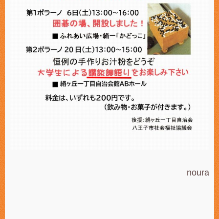
noura