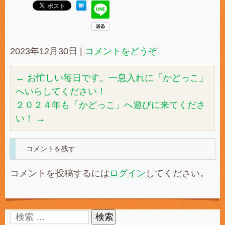
2023年12月30日
|
コメントをどうぞ
←
お忙しい毎日です。一息入れに「かどっこ」
へいらしてください！
２０２４年も「かどっこ」へ遊びに来てくださ
い！
→
コメントを残す
コメントを投稿するには
ログイン
してください。