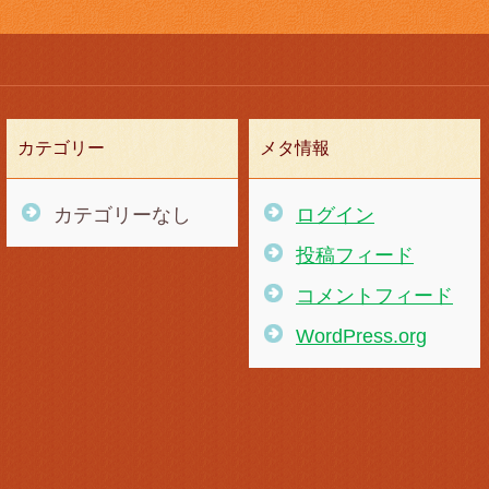
カテゴリー
メタ情報
カテゴリーなし
ログイン
投稿フィード
コメントフィード
WordPress.org