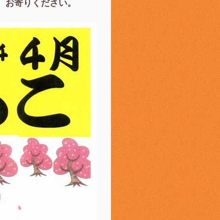
、お寄りください。