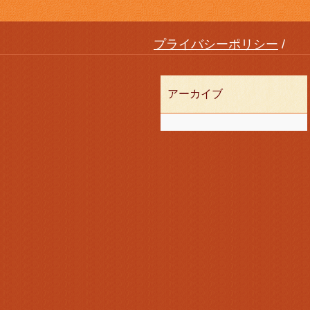
プライバシーポリシー
アーカイブ