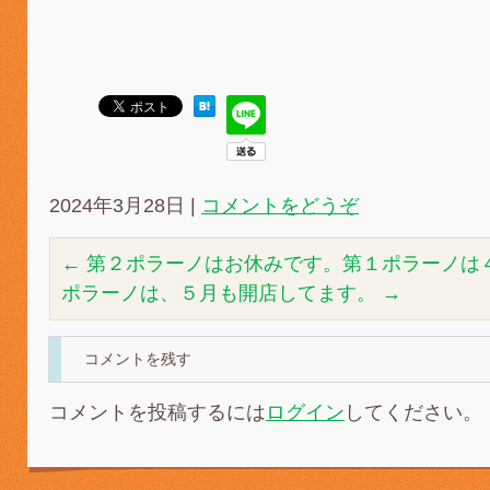
2024年3月28日
|
コメントをどうぞ
←
第２ポラーノはお休みです。第１ポラーノは
ポラーノは、５月も開店してます。
→
コメントを残す
コメントを投稿するには
ログイン
してください。