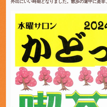
外出にいい時期となりました。散歩の途中に是非